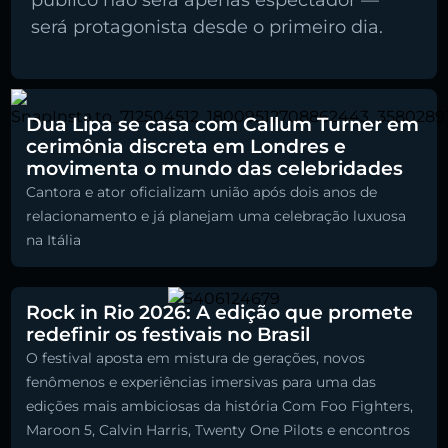
público não será apenas espectador —
será protagonista desde o primeiro dia.
Dua Lipa se casa com Callum Turner em
cerimônia discreta em Londres e
movimenta o mundo das celebridades
Cantora e ator oficializam união após dois anos de
relacionamento e já planejam uma celebração luxuosa
na Itália
Rock in Rio 2026: A edição que promete
redefinir os festivais no Brasil
O festival aposta em mistura de gerações, novos
fenômenos e experiências imersivas para uma das
edições mais ambiciosas da história Com Foo Fighters,
Maroon 5, Calvin Harris, Twenty One Pilots e encontros