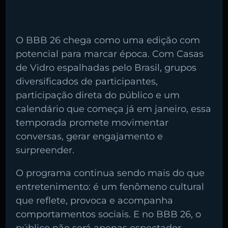
O BBB 26 chega como uma edição com
potencial para marcar época. Com Casas
de Vidro espalhadas pelo Brasil, grupos
diversificados de participantes,
participação direta do público e um
calendário que começa já em janeiro, essa
temporada promete movimentar
conversas, gerar engajamento e
surpreender.
O programa continua sendo mais do que
entretenimento: é um fenômeno cultural
que reflete, provoca e acompanha
comportamentos sociais. E no BBB 26, o