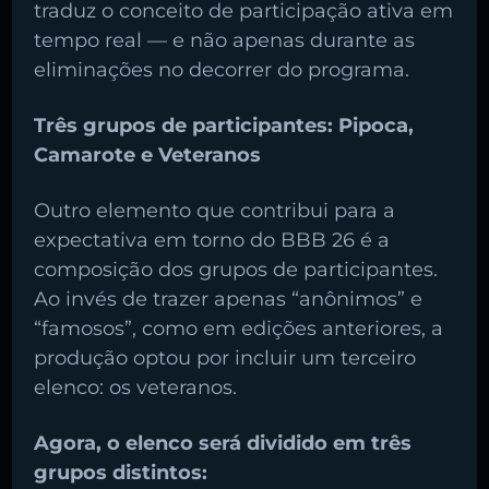
traduz o conceito de participação ativa em
tempo real — e não apenas durante as
eliminações no decorrer do programa.
Três grupos de participantes: Pipoca,
Camarote e Veteranos
Outro elemento que contribui para a
expectativa em torno do BBB 26 é a
composição dos grupos de participantes.
Ao invés de trazer apenas “anônimos” e
“famosos”, como em edições anteriores, a
produção optou por incluir um terceiro
elenco: os veteranos.
Agora, o elenco será dividido em três
grupos distintos: