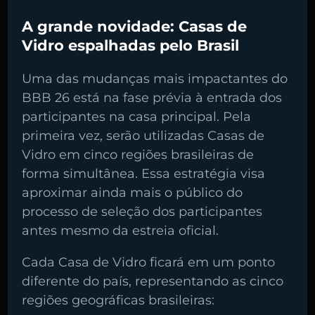
A grande novidade: Casas de
Vidro espalhadas pelo Brasil
Uma das mudanças mais impactantes do
BBB 26 está na fase prévia à entrada dos
participantes na casa principal. Pela
primeira vez, serão utilizadas Casas de
Vidro em cinco regiões brasileiras de
forma simultânea. Essa estratégia visa
aproximar ainda mais o público do
processo de seleção dos participantes
antes mesmo da estreia oficial.
Cada Casa de Vidro ficará em um ponto
diferente do país, representando as cinco
regiões geográficas brasileiras: