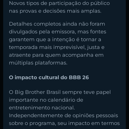
Novos tipos de participação do público
nas provas e decisões mais amplas.
Detalhes completos ainda não foram
divulgados pela emissora, mas fontes
garantem que a intenção é tornar a
temporada mais imprevisível, justa e
atraente para quem acompanha em
múltiplas plataformas.
O impacto cultural do BBB 26
O Big Brother Brasil sempre teve papel
importante no calendário de
entretenimento nacional.
Independentemente de opiniões pessoais
sobre o programa, seu impacto em termos