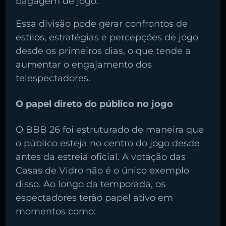
bagagem de jogo.
Essa divisão pode gerar confrontos de
estilos, estratégias e percepções de jogo
desde os primeiros dias, o que tende a
aumentar o engajamento dos
telespectadores.
O papel direto do público no jogo
O BBB 26 foi estruturado de maneira que
o público esteja no centro do jogo desde
antes da estreia oficial. A votação das
Casas de Vidro não é o único exemplo
disso. Ao longo da temporada, os
espectadores terão papel ativo em
momentos como: