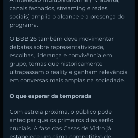
A interação multiplataforma (TV aberta,
canais fechados, streaming e redes
sociais) amplia o alcance e a presença do
programa.
O BBB 26 também deve movimentar
debates sobre representatividade,
escolhas, liderança e convivência em
grupo, temas que historicamente
ultrapassam o reality e ganham relevância
em conversas mais amplas na sociedade.
O que esperar da temporada
Com estreia próxima, o público pode
antecipar que os primeiros dias serão
cruciais. A fase das Casas de Vidro já
estabelece um clima competitivo de