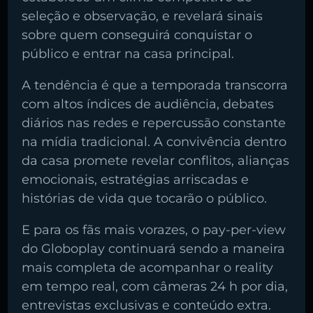
seleção e observação, e revelará sinais
sobre quem conseguirá conquistar o
público e entrar na casa principal.
A tendência é que a temporada transcorra
com altos índices de audiência, debates
diários nas redes e repercussão constante
na mídia tradicional. A convivência dentro
da casa promete revelar conflitos, alianças
emocionais, estratégias arriscadas e
histórias de vida que tocarão o público.
E para os fãs mais vorazes, o pay-per-view
do Globoplay continuará sendo a maneira
mais completa de acompanhar o reality
em tempo real, com câmeras 24 h por dia,
entrevistas exclusivas e conteúdo extra.