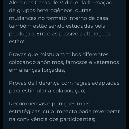
Além das Casas de Vidro e da formação
de grupos heterogêneos, outras
mudanças no formato interno da casa
também estão sendo estudadas pela
produção. Entre as possíveis alterações
estão:
Provas que misturam tribos diferentes,
colocando anônimos, famosos e veteranos
em alianças forçadas;
Provas de liderança com regras adaptadas
para estimular a colaboração;
Recompensas e punições mais
estratégicas, cujo impacto pode reverberar
na convivência dos participantes;