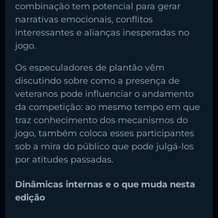
combinação tem potencial para gerar
narrativas emocionais, conflitos
interessantes e alianças inesperadas no
jogo.
Os especuladores de plantão vêm
discutindo sobre como a presença de
veteranos pode influenciar o andamento
da competição: ao mesmo tempo em que
traz conhecimento dos mecanismos do
jogo, também coloca esses participantes
sob a mira do público que pode julgá-los
por atitudes passadas.
Dinâmicas internas e o que muda nesta
edição