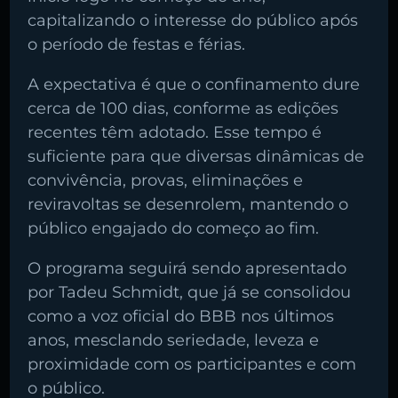
capitalizando o interesse do público após
o período de festas e férias.
A expectativa é que o confinamento dure
cerca de 100 dias, conforme as edições
Buscar rádio
recentes têm adotado. Esse tempo é
suficiente para que diversas dinâmicas de
convivência, provas, eliminações e
reviravoltas se desenrolem, mantendo o
público engajado do começo ao fim.
O programa seguirá sendo apresentado
por Tadeu Schmidt, que já se consolidou
como a voz oficial do BBB nos últimos
anos, mesclando seriedade, leveza e
proximidade com os participantes e com
o público.