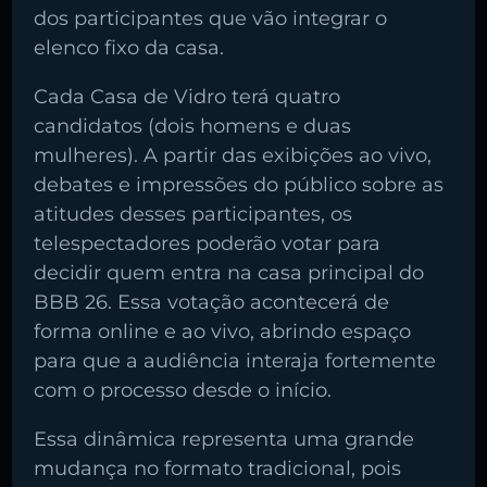
dos participantes que vão integrar o
elenco fixo da casa.
Cada Casa de Vidro terá quatro
candidatos (dois homens e duas
mulheres). A partir das exibições ao vivo,
debates e impressões do público sobre as
atitudes desses participantes, os
telespectadores poderão votar para
decidir quem entra na casa principal do
BBB 26. Essa votação acontecerá de
forma online e ao vivo, abrindo espaço
para que a audiência interaja fortemente
com o processo desde o início.
Essa dinâmica representa uma grande
mudança no formato tradicional, pois