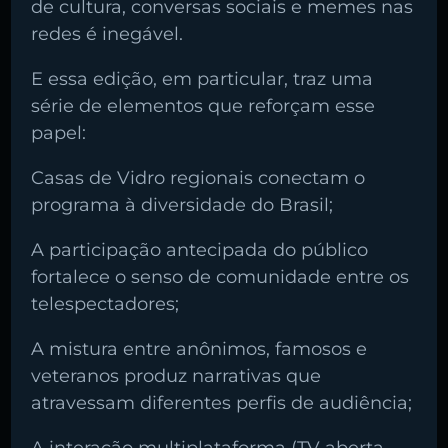
de cultura, conversas sociais e memes nas
redes é inegável.
E essa edição, em particular, traz uma
série de elementos que reforçam esse
papel:
Casas de Vidro regionais conectam o
programa à diversidade do Brasil;
A participação antecipada do público
fortalece o senso de comunidade entre os
telespectadores;
A mistura entre anônimos, famosos e
veteranos produz narrativas que
atravessam diferentes perfis de audiência;