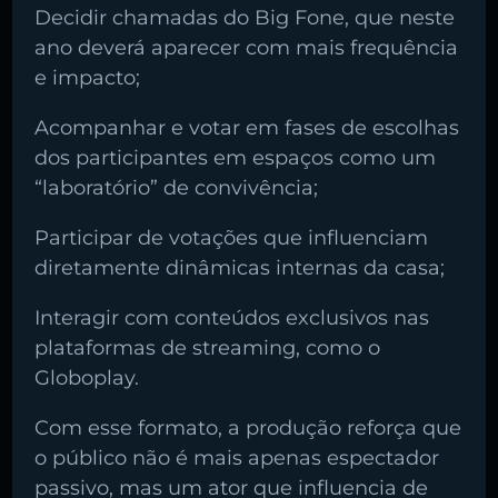
Decidir chamadas do Big Fone, que neste
ano deverá aparecer com mais frequência
e impacto;
Acompanhar e votar em fases de escolhas
dos participantes em espaços como um
“laboratório” de convivência;
Participar de votações que influenciam
diretamente dinâmicas internas da casa;
Interagir com conteúdos exclusivos nas
plataformas de streaming, como o
Globoplay.
Com esse formato, a produção reforça que
o público não é mais apenas espectador
passivo, mas um ator que influencia de