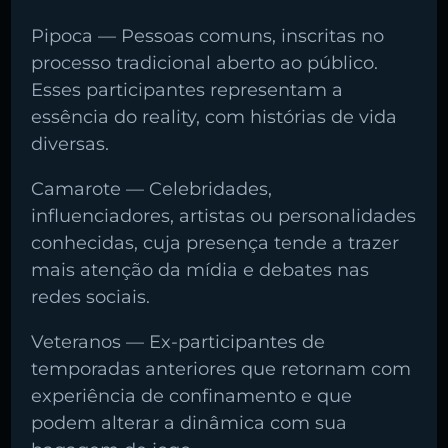
Pipoca — Pessoas comuns, inscritas no
processo tradicional aberto ao público.
Esses participantes representam a
essência do reality, com histórias de vida
diversas.
Camarote — Celebridades,
influenciadores, artistas ou personalidades
conhecidas, cuja presença tende a trazer
mais atenção da mídia e debates nas
redes sociais.
Veteranos — Ex-participantes de
temporadas anteriores que retornam com
experiência de confinamento e que
podem alterar a dinâmica com sua