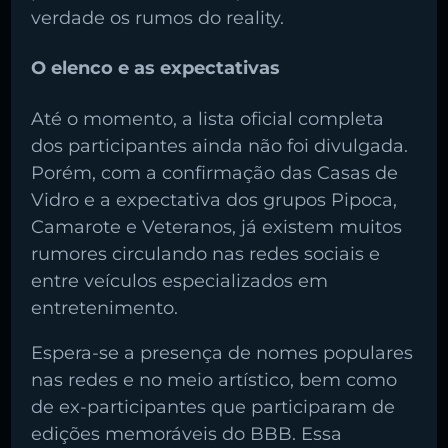
verdade os rumos do reality.
O elenco e as expectativas
Até o momento, a lista oficial completa
dos participantes ainda não foi divulgada.
Porém, com a confirmação das Casas de
Vidro e a expectativa dos grupos Pipoca,
Camarote e Veteranos, já existem muitos
rumores circulando nas redes sociais e
entre veículos especializados em
entretenimento.
Espera-se a presença de nomes populares
nas redes e no meio artístico, bem como
de ex-participantes que participaram de
edições memoráveis do BBB. Essa