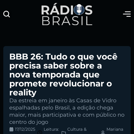
BBB 26: Tudo o que você
precisa saber sobre a
nova temporada que
promete revolucionar o
reality
Da estreia em janeiro às Casas de Vidro
espalhadas pelo Brasil, a edição chega
maior, mais participativa e com público no
centro do jogo
17/12/2025
Leitura:
Cultura &
Mariana