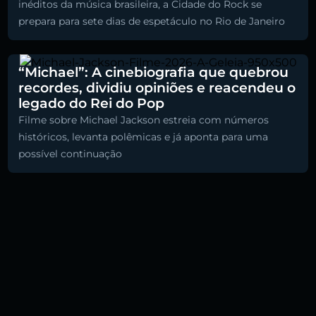
inéditos da música brasileira, a Cidade do Rock se
prepara para sete dias de espetáculo no Rio de Janeiro
“Michael”: A cinebiografia que quebrou
recordes, dividiu opiniões e reacendeu o
legado do Rei do Pop
Filme sobre Michael Jackson estreia com números
históricos, levanta polêmicas e já aponta para uma
possível continuação