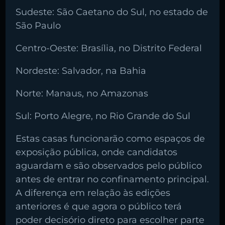
Sudeste: São Caetano do Sul, no estado de
São Paulo
Centro-Oeste: Brasília, no Distrito Federal
Nordeste: Salvador, na Bahia
Norte: Manaus, no Amazonas
Sul: Porto Alegre, no Rio Grande do Sul
Estas casas funcionarão como espaços de
exposição pública, onde candidatos
aguardam e são observados pelo público
antes de entrar no confinamento principal.
A diferença em relação às edições
anteriores é que agora o público terá
poder decisório direto para escolher parte