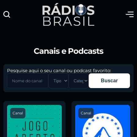
Canais e Podcasts
Pesquise aqui o seu canal ou podcast favorito:
Buscar
Canal
Canal