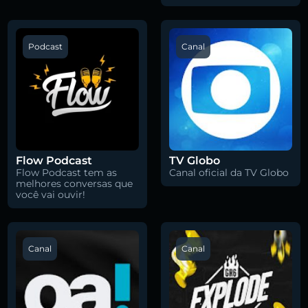
Podcast
Canal
Flow Podcast
TV Globo
Flow Podcast tem as
Canal oficial da TV Globo
melhores conversas que
você vai ouvir!
Canal
Canal