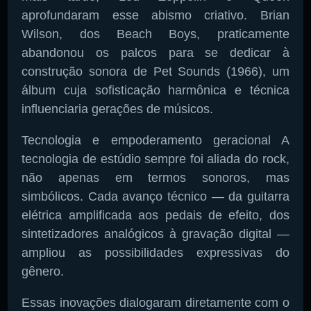
aprofundaram esse abismo criativo. Brian
Wilson, dos Beach Boys, praticamente
abandonou os palcos para se dedicar à
construção sonora de Pet Sounds (1966), um
álbum cuja sofisticação harmônica e técnica
influenciaria gerações de músicos.
Tecnologia e empoderamento geracional A
tecnologia de estúdio sempre foi aliada do rock,
não apenas em termos sonoros, mas
simbólicos. Cada avanço técnico — da guitarra
elétrica amplificada aos pedais de efeito, dos
sintetizadores analógicos à gravação digital —
ampliou as possibilidades expressivas do
gênero.
Essas inovações dialogaram diretamente com o