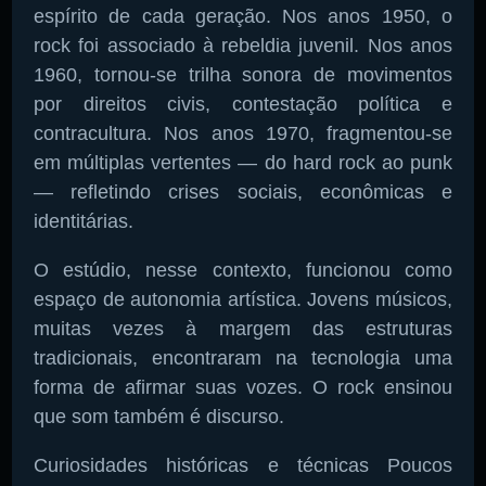
espírito de cada geração. Nos anos 1950, o
rock foi associado à rebeldia juvenil. Nos anos
1960, tornou-se trilha sonora de movimentos
por direitos civis, contestação política e
contracultura. Nos anos 1970, fragmentou-se
em múltiplas vertentes — do hard rock ao punk
— refletindo crises sociais, econômicas e
identitárias.
O estúdio, nesse contexto, funcionou como
espaço de autonomia artística. Jovens músicos,
muitas vezes à margem das estruturas
tradicionais, encontraram na tecnologia uma
forma de afirmar suas vozes. O rock ensinou
que som também é discurso.
Curiosidades históricas e técnicas Poucos