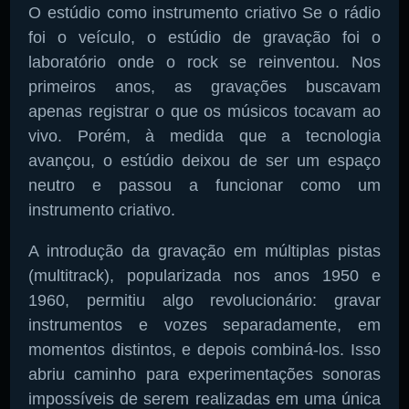
O estúdio como instrumento criativo Se o rádio
foi o veículo, o estúdio de gravação foi o
laboratório onde o rock se reinventou. Nos
primeiros anos, as gravações buscavam
apenas registrar o que os músicos tocavam ao
vivo. Porém, à medida que a tecnologia
avançou, o estúdio deixou de ser um espaço
neutro e passou a funcionar como um
instrumento criativo.
A introdução da gravação em múltiplas pistas
(multitrack), popularizada nos anos 1950 e
1960, permitiu algo revolucionário: gravar
instrumentos e vozes separadamente, em
momentos distintos, e depois combiná-los. Isso
abriu caminho para experimentações sonoras
impossíveis de serem realizadas em uma única