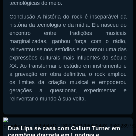
tecnológicas do meio.
Conclusão A história do rock é inseparável da
história da tecnologia e da mídia. Ele nasceu do
encontro entre tradições musicais
marginalizadas, ganhou força com o rádio,
reinventou-se nos estúdios e se tornou uma das
expressões culturais mais influentes do século
XX. Ao transformar o estúdio em instrumento e
a gravação em obra definitiva, o rock ampliou
os limites da criação musical e empoderou
gerações a questionar, experimentar e
reinventar o mundo à sua volta.
Dua Lipa se casa com Callum Turner em
cerimônia discreta em Londres e