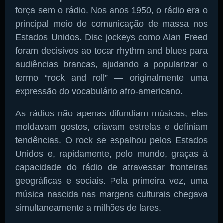
força sem o rádio. Nos anos 1950, o rádio era o
principal meio de comunicação de massa nos
Estados Unidos. Disc jockeys como Alan Freed
foram decisivos ao tocar rhythm and blues para
audiências brancas, ajudando a popularizar o
termo “rock and roll” — originalmente uma
expressão do vocabulário afro-americano.
As rádios não apenas difundiam músicas; elas
moldavam gostos, criavam estrelas e definiam
tendências. O rock se espalhou pelos Estados
Unidos e, rapidamente, pelo mundo, graças à
capacidade do rádio de atravessar fronteiras
geográficas e sociais. Pela primeira vez, uma
música nascida nas margens culturais chegava
simultaneamente a milhões de lares.