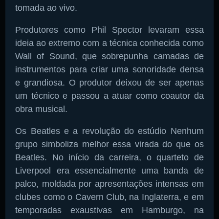
tomada ao vivo.
Produtores como Phil Spector levaram essa
ideia ao extremo com a técnica conhecida como
Wall of Sound, que sobrepunha camadas de
instrumentos para criar uma sonoridade densa
e grandiosa. O produtor deixou de ser apenas
um técnico e passou a atuar como coautor da
obra musical.
Os Beatles e a revolução do estúdio Nenhum
grupo simboliza melhor essa virada do que os
Beatles. No início da carreira, o quarteto de
Liverpool era essencialmente uma banda de
palco, moldada por apresentações intensas em
clubes como o Cavern Club, na Inglaterra, e em
temporadas exaustivas em Hamburgo, na