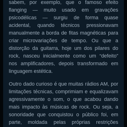
sabem, por exemplo, que o famoso efeito
flanging — muito usado em gravações
psicodélicas — surgiu de forma quase
acidental, quando técnicos pressionavam
manualmente a borda de fitas magnéticas para
criar microvariações de tempo. Ou que a
distorção da guitarra, hoje um dos pilares do
rock, nasceu inicialmente como um “defeito”
nos amplificadores, depois transformado em
linguagem estética.
Outro dado curioso é que muitas rádios AM, por
limitações técnicas, comprimiam e equalizavam
agressivamente o som, o que acabou dando
mais impacto às músicas de rock. Ou seja, a
sonoridade que conquistou o público foi, em
parte, moldada pelas próprias restrições