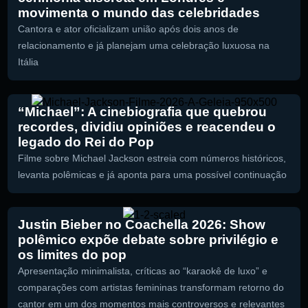
movimenta o mundo das celebridades
Cantora e ator oficializam união após dois anos de
relacionamento e já planejam uma celebração luxuosa na
Itália
“Michael”: A cinebiografia que quebrou
recordes, dividiu opiniões e reacendeu o
legado do Rei do Pop
Filme sobre Michael Jackson estreia com números históricos,
levanta polêmicas e já aponta para uma possível continuação
Justin Bieber no Coachella 2026: Show
polêmico expõe debate sobre privilégio e
os limites do pop
Apresentação minimalista, críticas ao “karaokê de luxo” e
comparações com artistas femininas transformam retorno do
cantor em um dos momentos mais controversos e relevantes