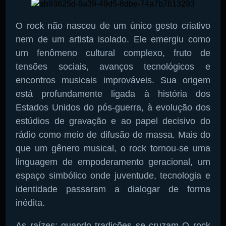
O rock não nasceu de um único gesto criativo
nem de um artista isolado. Ele emergiu como
um fenômeno cultural complexo, fruto de
tensões sociais, avanços tecnológicos e
encontros musicais improváveis. Sua origem
está profundamente ligada à história dos
Estados Unidos do pós-guerra, à evolução dos
estúdios de gravação e ao papel decisivo do
rádio como meio de difusão de massa. Mais do
que um gênero musical, o rock tornou-se uma
linguagem de empoderamento geracional, um
espaço simbólico onde juventude, tecnologia e
identidade passaram a dialogar de forma
inédita.
As raízes: quando tradições se cruzam O rock