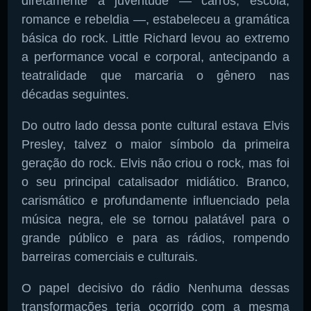
diretamente à juventude — carros, escola,
romance e rebeldia —, estabeleceu a gramática
básica do rock. Little Richard levou ao extremo
a performance vocal e corporal, antecipando a
teatralidade que marcaria o gênero nas
décadas seguintes.
Do outro lado dessa ponte cultural estava Elvis
Presley, talvez o maior símbolo da primeira
geração do rock. Elvis não criou o rock, mas foi
o seu principal catalisador midiático. Branco,
carismático e profundamente influenciado pela
música negra, ele se tornou palatável para o
grande público e para as rádios, rompendo
barreiras comerciais e culturais.
O papel decisivo do rádio Nenhuma dessas
transformações teria ocorrido com a mesma