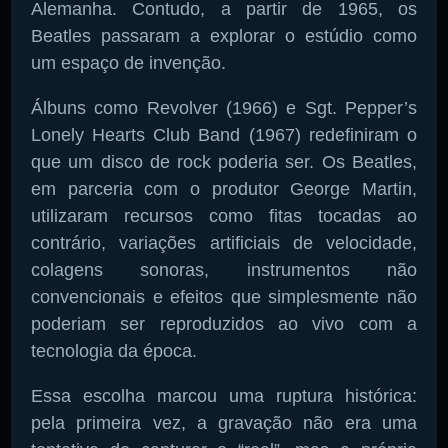
Alemanha. Contudo, a partir de 1965, os
Beatles passaram a explorar o estúdio como
um espaço de invenção.
Álbuns como Revolver (1966) e Sgt. Pepper’s
Lonely Hearts Club Band (1967) redefiniram o
que um disco de rock poderia ser. Os Beatles,
em parceria com o produtor George Martin,
utilizaram recursos como fitas tocadas ao
contrário, variações artificiais de velocidade,
colagens sonoras, instrumentos não
convencionais e efeitos que simplesmente não
poderiam ser reproduzidos ao vivo com a
tecnologia da época.
Essa escolha marcou uma ruptura histórica:
pela primeira vez, a gravação não era uma