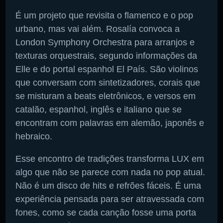
É um projeto que revisita o flamenco e o pop
urbano, mas vai além. Rosalía convoca a
London Symphony Orchestra para arranjos e
texturas orquestrais, segundo informações da
Elle e do portal espanhol El País. São violinos
que conversam com sintetizadores, corais que
se misturam a beats eletrônicos, e versos em
catalão, espanhol, inglês e italiano que se
encontram com palavras em alemão, japonês e
hebraico.
Esse encontro de tradições transforma LUX em
algo que não se parece com nada no pop atual.
Não é um disco de hits e refrões fáceis. É uma
experiência pensada para ser atravessada com
fones, como se cada canção fosse uma porta