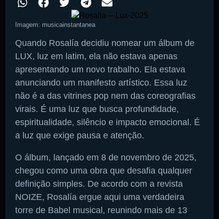
Imagem: musicainstantanea
Quando Rosalía decidiu nomear um álbum de
LUX, luz em latim, ela não estava apenas
apresentando um novo trabalho. Ela estava
anunciando um manifesto artístico. Essa luz
não é a das vitrines pop nem das coreografias
virais. É uma luz que busca profundidade,
espiritualidade, silêncio e impacto emocional. É
a luz que exige pausa e atenção.
O álbum, lançado em 8 de novembro de 2025,
chegou como uma obra que desafia qualquer
definição simples. De acordo com a revista
NOIZE, Rosalía ergue aqui uma verdadeira
torre de Babel musical, reunindo mais de 13