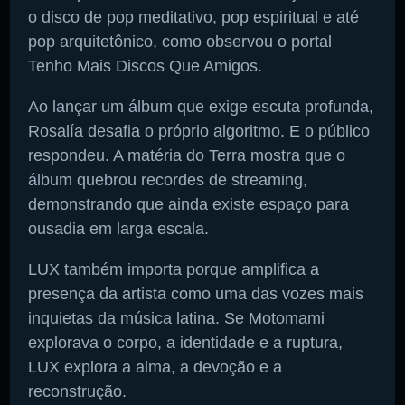
o disco de pop meditativo, pop espiritual e até
pop arquitetônico, como observou o portal
Tenho Mais Discos Que Amigos.
Ao lançar um álbum que exige escuta profunda,
Rosalía desafia o próprio algoritmo. E o público
respondeu. A matéria do Terra mostra que o
álbum quebrou recordes de streaming,
demonstrando que ainda existe espaço para
ousadia em larga escala.
LUX também importa porque amplifica a
presença da artista como uma das vozes mais
inquietas da música latina. Se Motomami
explorava o corpo, a identidade e a ruptura,
LUX explora a alma, a devoção e a
reconstrução.