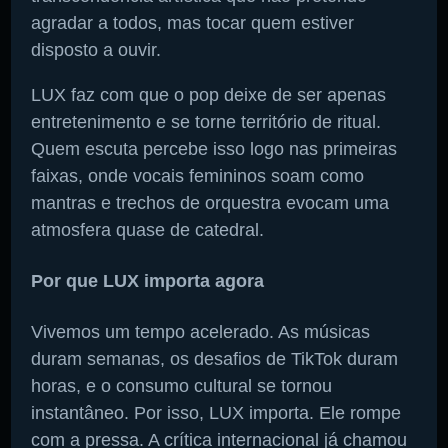
agradar a todos, mas tocar quem estiver
disposto a ouvir.
LUX faz com que o pop deixe de ser apenas
entretenimento e se torne território de ritual.
Quem escuta percebe isso logo nas primeiras
faixas, onde vocais femininos soam como
mantras e trechos de orquestra evocam uma
atmosfera quase de catedral.
Por que LUX importa agora
Vivemos um tempo acelerado. As músicas
duram semanas, os desafios de TikTok duram
horas, e o consumo cultural se tornou
instantâneo. Por isso, LUX importa. Ele rompe
com a pressa. A crítica internacional já chamou