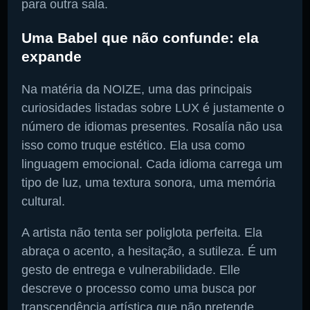
para outra sala.
Uma Babel que não confunde: ela
expande
Na matéria da NOIZE, uma das principais
curiosidades listadas sobre LUX é justamente o
número de idiomas presentes. Rosalía não usa
isso como truque estético. Ela usa como
linguagem emocional. Cada idioma carrega um
tipo de luz, uma textura sonora, uma memória
cultural.
A artista não tenta ser poliglota perfeita. Ela
abraça o acento, a hesitação, a sutileza. É um
gesto de entrega e vulnerabilidade. Elle
descreve o processo como uma busca por
transcendência artística que não pretende