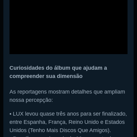
Curiosidades do álbum que ajudam a
compreender sua dimensão
As reportagens mostram detalhes que ampliam
nossa percepção:
• LUX levou quase três anos para ser finalizado,
entre Espanha, França, Reino Unido e Estados
Unidos (Tenho Mais Discos Que Amigos).