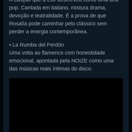
pop. Cantada em italiano, mistura drama,
devoção e teatralidade. É a prova de que
Rosalía pode caminhar pelo clássico sem
perder a energia contemporânea.
• La Rumba del Perdón
Uma volta ao flamenco com honestidade
emocional, apontada pela NOIZE como uma
das músicas mais íntimas do disco.