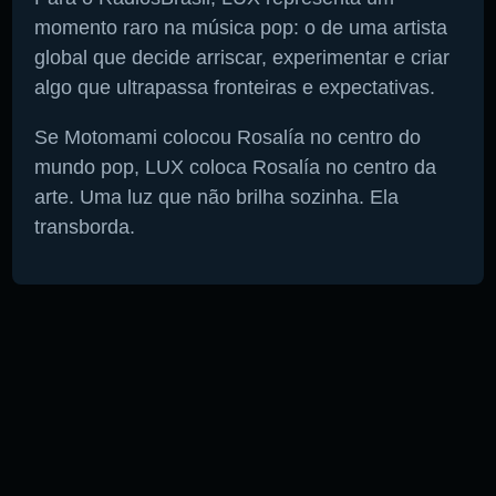
momento raro na música pop: o de uma artista
global que decide arriscar, experimentar e criar
algo que ultrapassa fronteiras e expectativas.
Se Motomami colocou Rosalía no centro do
mundo pop, LUX coloca Rosalía no centro da
arte. Uma luz que não brilha sozinha. Ela
transborda.