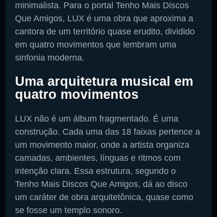
minimalista. Para o portal Tenho Mais Discos
Que Amigos, LUX é uma obra que aproxima a
cantora de um território quase erudito, dividido
em quatro movimentos que lembram uma
sinfonia moderna.
Uma arquitetura musical em
quatro movimentos
LUX não é um álbum fragmentado. É uma
construção. Cada uma das 18 faixas pertence a
um movimento maior, onde a artista organiza
camadas, ambientes, línguas e ritmos com
intenção clara. Essa estrutura, segundo o
Tenho Mais Discos Que Amigos, dá ao disco
um caráter de obra arquitetônica, quase como
se fosse um templo sonoro.