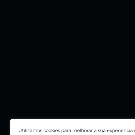
Utilizamos cookies para melhorar a sua experiência