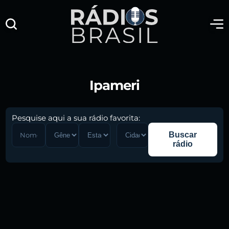
Ipameri
Pesquise aqui a sua rádio favorita:
Buscar
rádio
Pesquise aqui a sua rádio favorita: