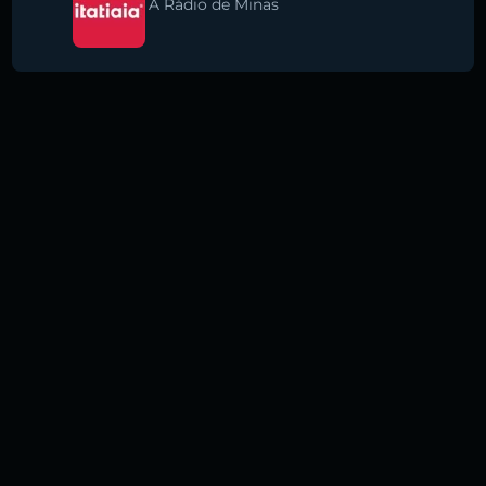
A Rádio de Minas