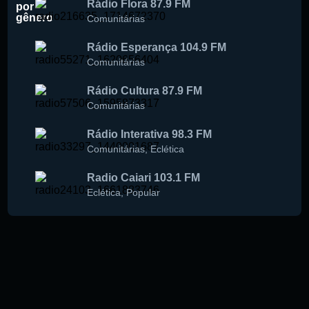
Rádio Flora 87.9 FM
por
gênero
Comunitárias
Rádio Esperança 104.9 FM
Comunitárias
Rádio Cultura 87.9 FM
Comunitárias
Rádio Interativa 98.3 FM
Comunitárias
,
Eclética
Radio Caiari 103.1 FM
Eclética
,
Popular