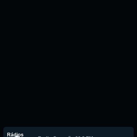
Rádios