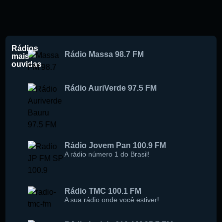
Rádios
Rádio Massa 98.7 FM
mais
ouvidas
Rádio AuriVerde 97.5 FM
Rádio Jovem Pan 100.9 FM
A rádio número 1 do Brasil!
Rádio TMC 100.1 FM
A sua rádio onde você estiver!