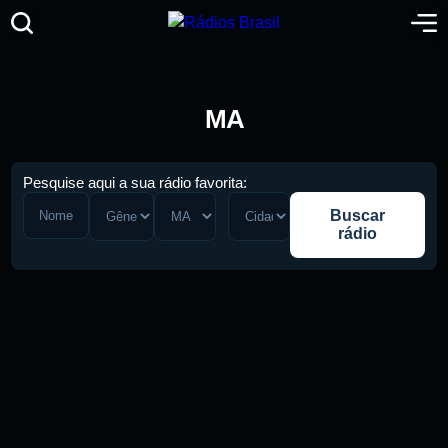
MA
Pesquise aqui a sua rádio favorita:
Buscar
rádio
Pesquise aqui a sua rádio favorita: