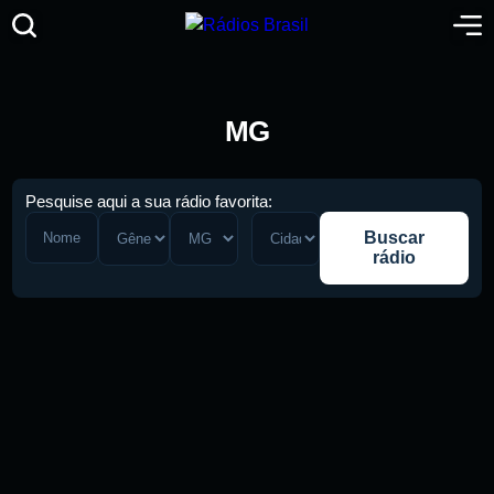
MG
Pesquise aqui a sua rádio favorita:
Buscar
rádio