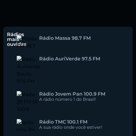
Rádios
Rádio Massa 98.7 FM
mais
ouvidas
Rádio AuriVerde 97.5 FM
Rádio Jovem Pan 100.9 FM
A rádio número 1 do Brasil!
Rádio TMC 100.1 FM
A sua rádio onde você estiver!