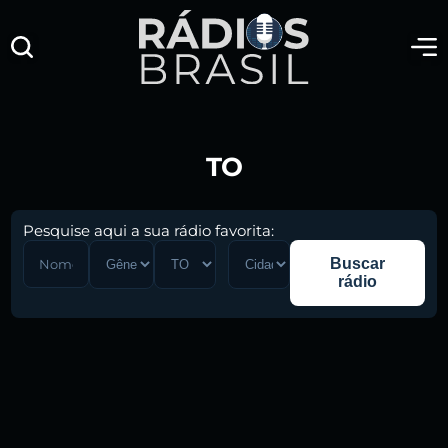
TO
Pesquise aqui a sua rádio favorita:
Buscar
rádio