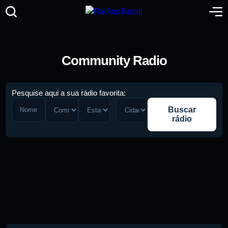
Community Radio
Pesquise aqui a sua rádio favorita:
Buscar
rádio
Pesquise aqui a sua rádio favorita: