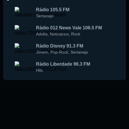
Rádio 105.5 FM
Sertanejo
Rádio 012 News Vale 106.5 FM
Adulta
,
Noticiários
,
Rock
Rádio Disney 91.3 FM
Jovem
,
Pop-Rock
,
Sertanejo
Rádio Liberdade 96.3 FM
Hits