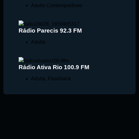
Adulto Contemporâneo
Rádio Parecis 92.3 FM
Adulta
Rádio Ativa Rio 100.9 FM
Adulta
,
Flashback