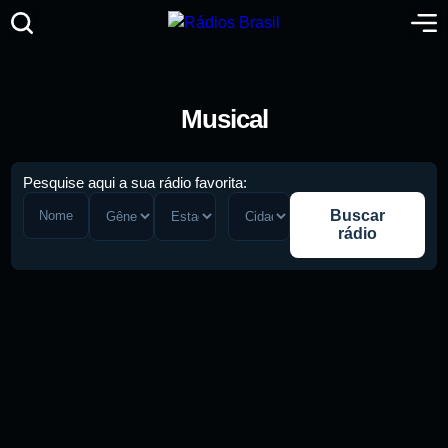
Musical
Pesquise aqui a sua rádio favorita:
Buscar
rádio