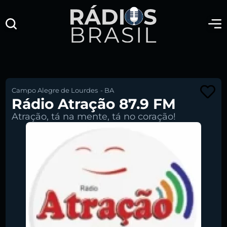
Campo Alegre de Lourdes
-
BA
Rádio Atração 87.9 FM
Atração, tá na mente, tá no coração!