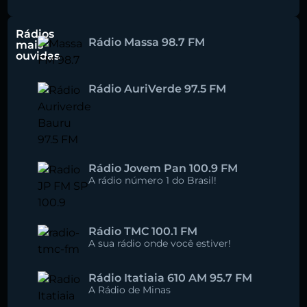
Rádios
Rádio Massa 98.7 FM
mais
ouvidas
Rádio AuriVerde 97.5 FM
Rádio Jovem Pan 100.9 FM
A rádio número 1 do Brasil!
Rádio TMC 100.1 FM
A sua rádio onde você estiver!
Rádio Itatiaia 610 AM 95.7 FM
A Rádio de Minas