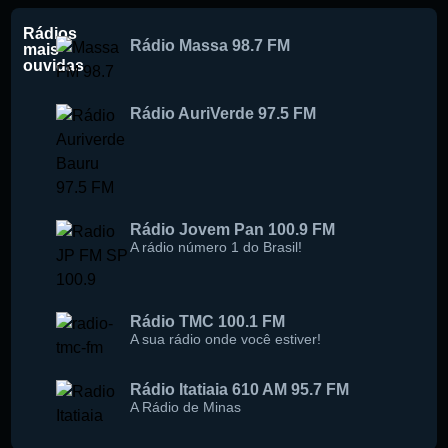
Rádios
Rádio Massa 98.7 FM
mais
Buscar rádio
ouvidas
Rádio AuriVerde 97.5 FM
Rádio Jovem Pan 100.9 FM
A rádio número 1 do Brasil!
Rádio TMC 100.1 FM
A sua rádio onde você estiver!
Rádio Itatiaia 610 AM 95.7 FM
A Rádio de Minas