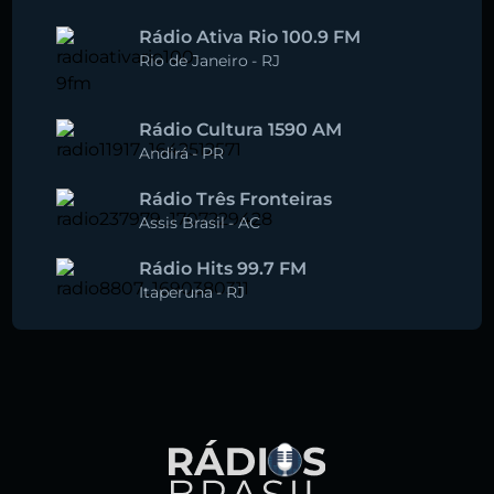
Rádio Ativa Rio 100.9 FM
Rio de Janeiro
-
RJ
Rádio Cultura 1590 AM
Andirá
-
PR
Rádio Três Fronteiras
Assis Brasil
-
AC
Rádio Hits 99.7 FM
Itaperuna
-
RJ