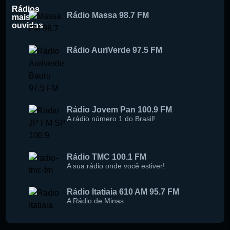
Rádios
Rádio Massa 98.7 FM
mais
ouvidas
Rádio AuriVerde 97.5 FM
Rádio Jovem Pan 100.9 FM
A rádio número 1 do Brasil!
Rádio TMC 100.1 FM
A sua rádio onde você estiver!
Rádio Itatiaia 610 AM 95.7 FM
A Rádio de Minas