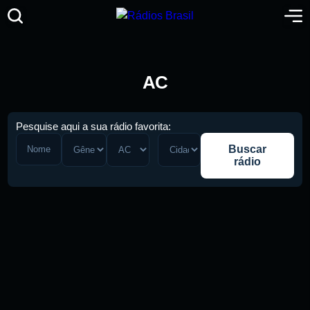
AC
Pesquise aqui a sua rádio favorita:
Buscar
rádio
Pesquise aqui a sua rádio favorita: