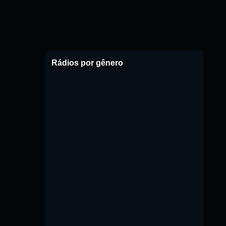
Rádios por gênero