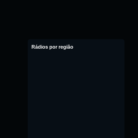
Rádios por região