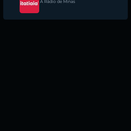
A Rádio de Minas