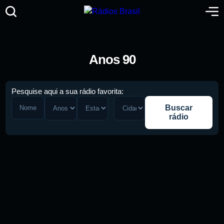
Anos 90
Pesquise aqui a sua rádio favorita:
Buscar
rádio
Pesquise aqui a sua rádio favorita: