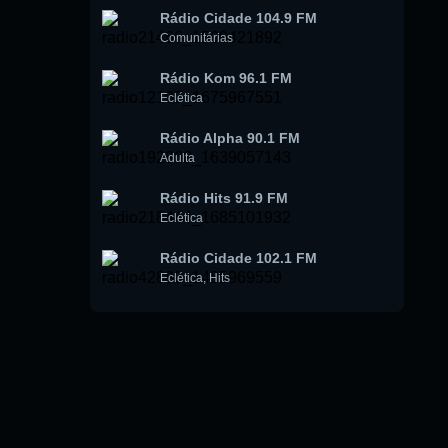
Rádio Cidade 104.9 FM
Comunitárias
Rádio Kom 96.1 FM
Eclética
Rádio Alpha 90.1 FM
Adulta
Rádio Hits 91.9 FM
Eclética
Rádio Cidade 102.1 FM
Eclética
,
Hits