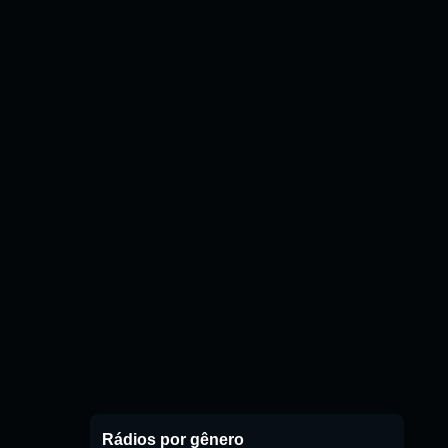
Rádios por gênero