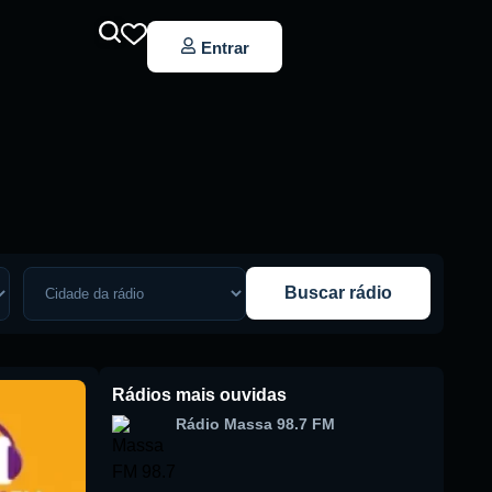
Entrar
Buscar rádio
Rádios mais ouvidas
Rádio Massa 98.7 FM