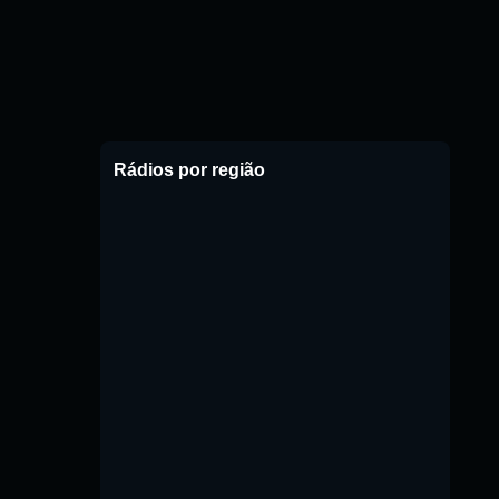
Rádios por região