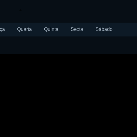
ça
Quarta
Quinta
Sexta
Sábado