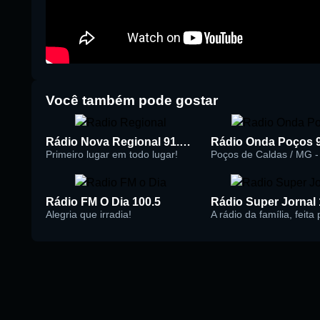
Você também pode gostar
Rádio Nova Regional 91.5 FM
Rádio Onda Poços 
Primeiro lugar em todo lugar!
Poços de Caldas / MG - 
Rádio FM O Dia 100.5
Alegria que irradia!
A rádio da família, feita