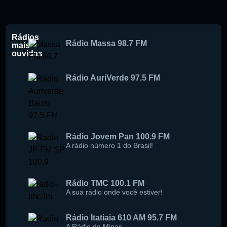
Rádios
Rádio Massa 98.7 FM
mais
ouvidas
Rádio AuriVerde 97.5 FM
Rádio Jovem Pan 100.9 FM
A rádio número 1 do Brasil!
Rádio TMC 100.1 FM
A sua rádio onde você estiver!
Rádio Itatiaia 610 AM 95.7 FM
A Rádio de Minas