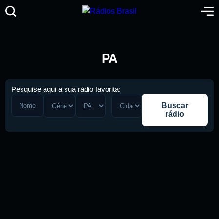
PA
Pesquise aqui a sua rádio favorita:
Buscar
rádio