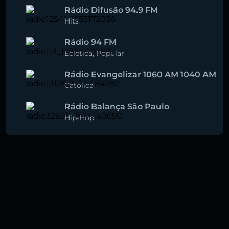
Rádio Difusão 94.9 FM
Hits
Rádio 94 FM
Eclética
,
Popular
Rádio Evangelizar 1060 AM 1040 AM
Católica
Rádio Balança São Paulo
Hip-Hop