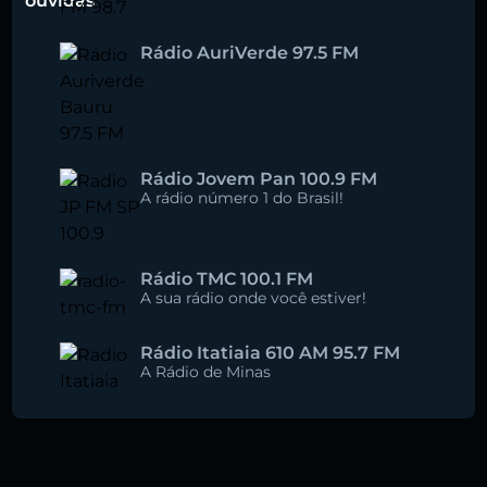
ouvidas
Rádio AuriVerde 97.5 FM
Rádio Jovem Pan 100.9 FM
A rádio número 1 do Brasil!
Rádio TMC 100.1 FM
A sua rádio onde você estiver!
Rádio Itatiaia 610 AM 95.7 FM
A Rádio de Minas