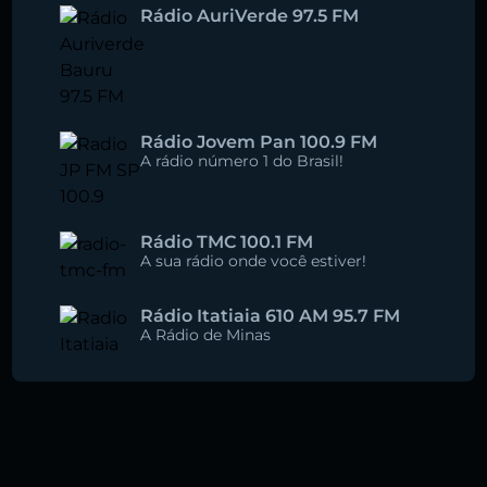
Rádio AuriVerde 97.5 FM
Rádio Jovem Pan 100.9 FM
A rádio número 1 do Brasil!
Rádio TMC 100.1 FM
A sua rádio onde você estiver!
Rádio Itatiaia 610 AM 95.7 FM
A Rádio de Minas