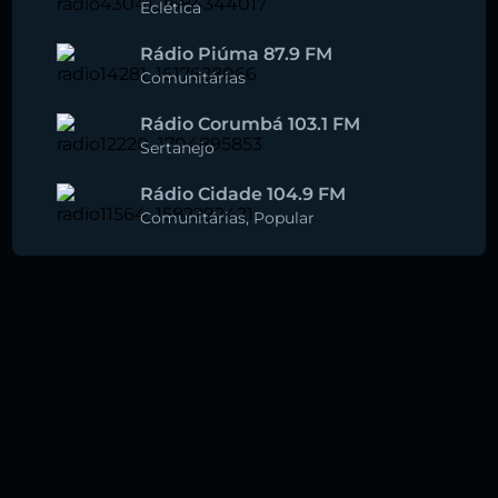
Eclética
Rádio Piúma 87.9 FM
Comunitárias
Rádio Corumbá 103.1 FM
Sertanejo
Rádio Cidade 104.9 FM
Comunitárias
,
Popular