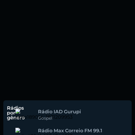
Rádios
Rádio IAD Gurupi
por
gênero
Gospel
Rádio Max Correio FM 99.1