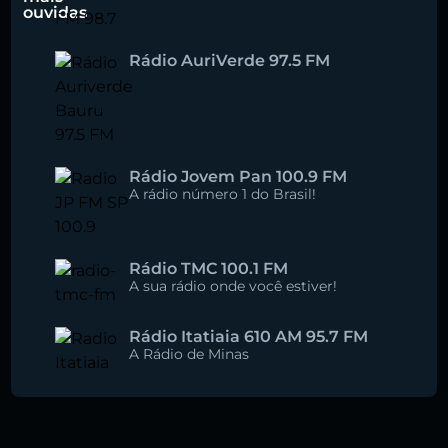
ouvidas
Rádio AuriVerde 97.5 FM
Rádio Jovem Pan 100.9 FM
A rádio número 1 do Brasil!
Rádio TMC 100.1 FM
A sua rádio onde você estiver!
Rádio Itatiaia 610 AM 95.7 FM
A Rádio de Minas