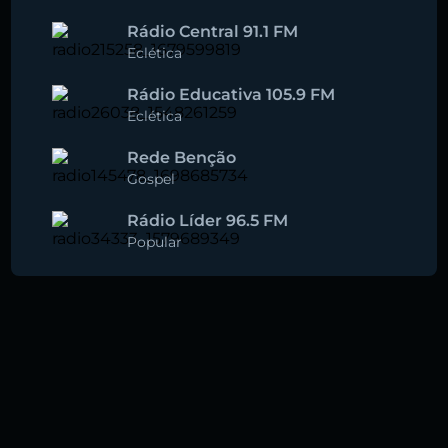
Rádio Central 91.1 FM
Eclética
Rádio Educativa 105.9 FM
Eclética
Rede Benção
Gospel
Rádio Líder 96.5 FM
Popular