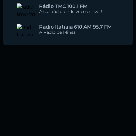
Rádio TMC 100.1 FM
A sua rádio onde você estiver!
Rádio Itatiaia 610 AM 95.7 FM
A Rádio de Minas