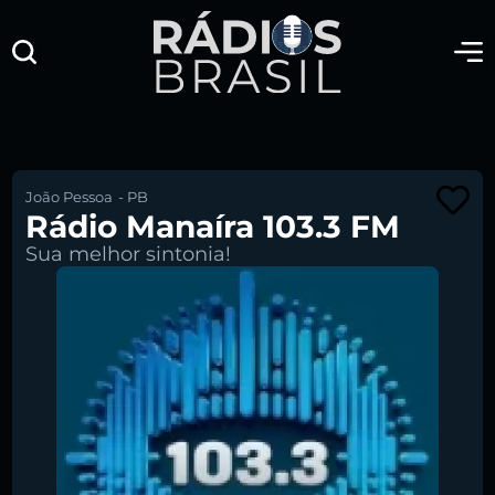
João Pessoa
-
PB
Rádio Manaíra 103.3 FM
Sua melhor sintonia!