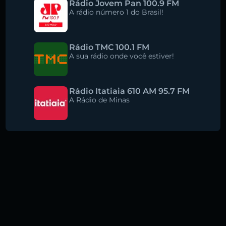
Rádio Jovem Pan 100.9 FM
A rádio número 1 do Brasil!
Rádio TMC 100.1 FM
A sua rádio onde você estiver!
Rádio Itatiaia 610 AM 95.7 FM
A Rádio de Minas