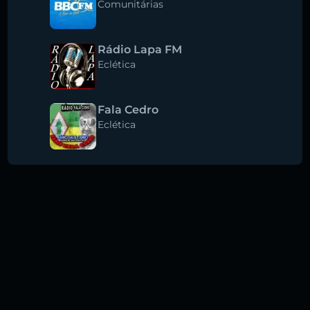
Comunitárias
Rádio Lapa FM
Eclética
Fala Cedro
Eclética