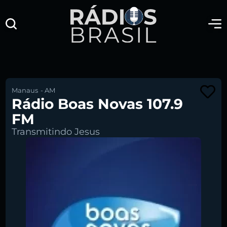
Manaus
-
AM
Rádio Boas Novas 107.9
FM
Transmitindo Jesus