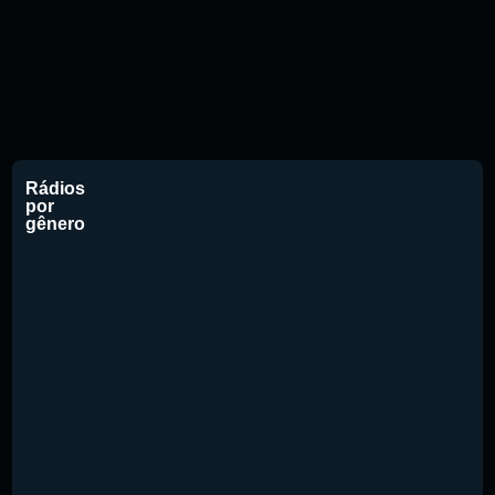
Rádios
por
gênero