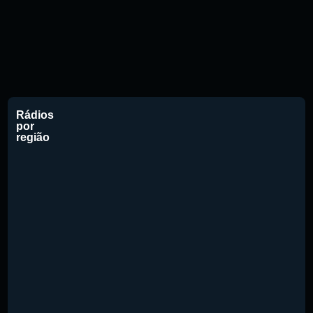
Rádios
por
região