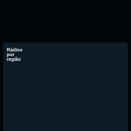
Rádios
por
região