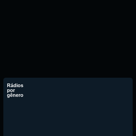
Rádios
por
gênero