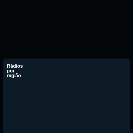
Rádios
por
região