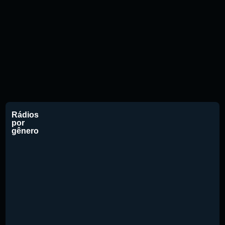
Rádios
por
gênero