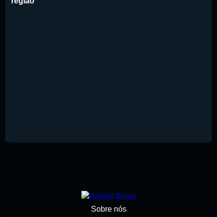
região
Sobre nós