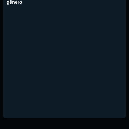
gênero