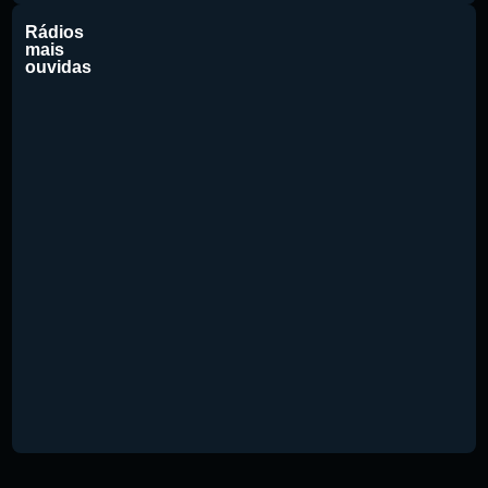
Rádios
mais
ouvidas