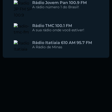
Rádio Jovem Pan 100.9 FM
A rádio número 1 do Brasil!
Rádio TMC 100.1 FM
A sua rádio onde você estiver!
Rádio Itatiaia 610 AM 95.7 FM
A Rádio de Minas