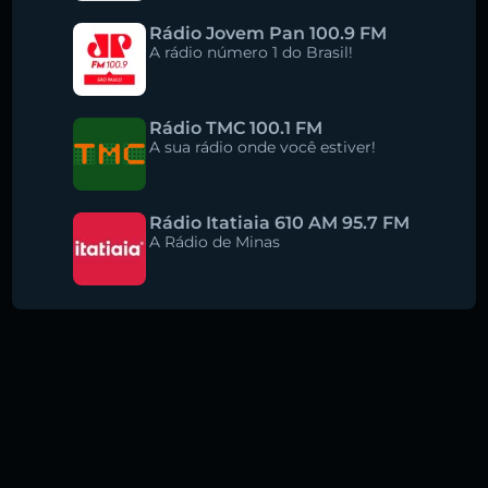
Rádio Jovem Pan 100.9 FM
A rádio número 1 do Brasil!
Rádio TMC 100.1 FM
A sua rádio onde você estiver!
Rádio Itatiaia 610 AM 95.7 FM
A Rádio de Minas