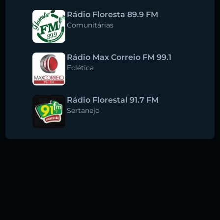
Rádio Floresta 89.9 FM
Comunitárias
Rádio Max Correio FM 99.1
Eclética
Rádio Florestal 91.7 FM
Sertanejo