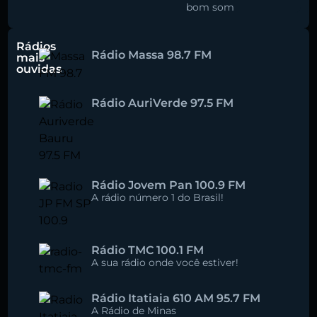
bom som
Rádios
Rádio Massa 98.7 FM
mais
ouvidas
Rádio AuriVerde 97.5 FM
Rádio Jovem Pan 100.9 FM
A rádio número 1 do Brasil!
Rádio TMC 100.1 FM
A sua rádio onde você estiver!
Rádio Itatiaia 610 AM 95.7 FM
A Rádio de Minas