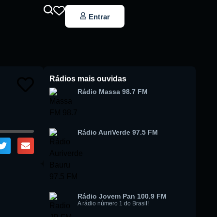
Entrar
Rádios mais ouvidas
Rádio Massa 98.7 FM
Rádio AuriVerde 97.5 FM
Rádio Jovem Pan 100.9 FM
A rádio número 1 do Brasil!