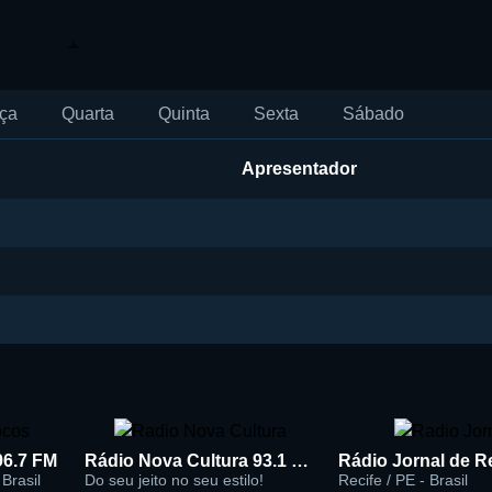
ça
Quarta
Quinta
Sexta
Sábado
Apresentador
96.7 FM
Rádio Nova Cultura 93.1 FM
Brasil
Do seu jeito no seu estilo!
Recife / PE - Brasil