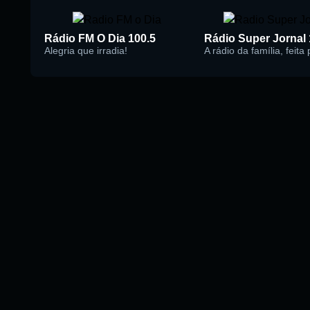
Rádio FM O Dia 100.5
Alegria que irradia!
A rádio da família, feita