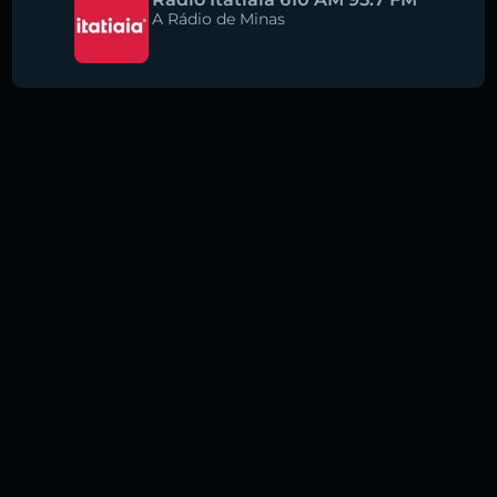
A Rádio de Minas