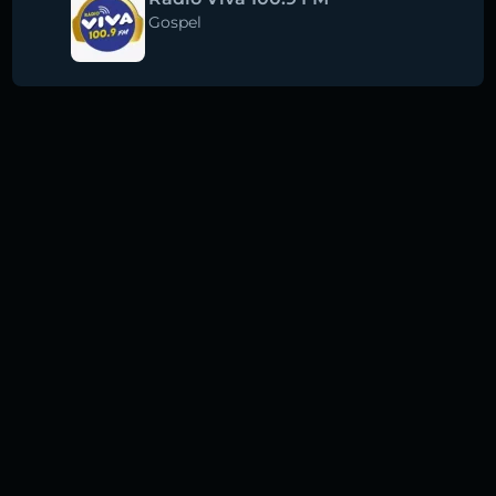
Gospel