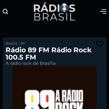
Brasília
-
DF
Rádio 89 FM Rádio Rock
100.5 FM
A rádio rock de Brasília