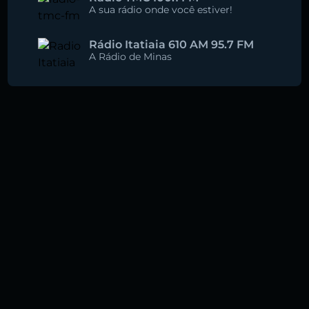
A sua rádio onde você estiver!
Rádio Itatiaia 610 AM 95.7 FM
A Rádio de Minas