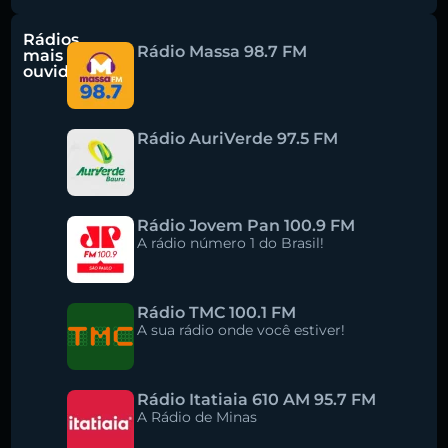
Rádios
Rádio Massa 98.7 FM
mais
ouvidas
Rádio AuriVerde 97.5 FM
Rádio Jovem Pan 100.9 FM
A rádio número 1 do Brasil!
Rádio TMC 100.1 FM
A sua rádio onde você estiver!
Rádio Itatiaia 610 AM 95.7 FM
A Rádio de Minas