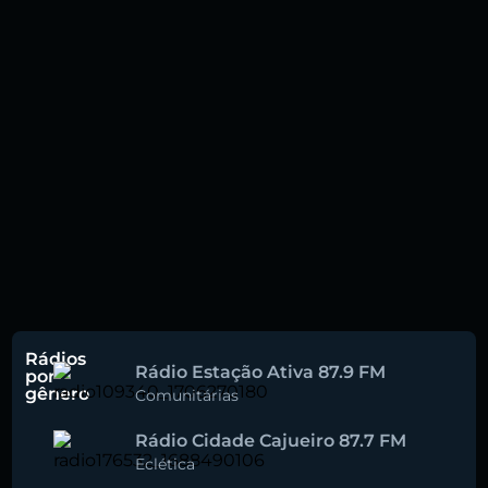
Rádios
Rádio Estação Ativa 87.9 FM
por
gênero
Comunitárias
Rádio Cidade Cajueiro 87.7 FM
Eclética