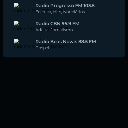
Rádio Progresso FM 103.5
Eclética
,
Hits
,
Noticiários
Rádio CBN 95.9 FM
Adulta
,
Jornalismo
Rádio Boas Novas 88.5 FM
Gospel