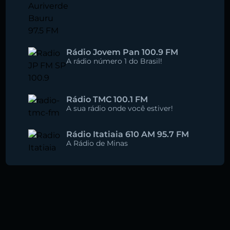
Rádio Jovem Pan 100.9 FM
A rádio número 1 do Brasil!
Rádio TMC 100.1 FM
A sua rádio onde você estiver!
Rádio Itatiaia 610 AM 95.7 FM
A Rádio de Minas