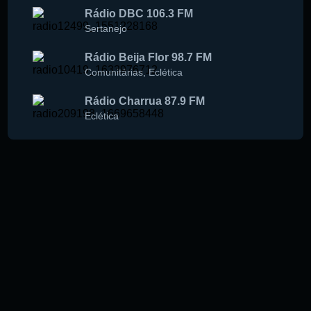
Rádio DBC 106.3 FM
Sertanejo
Rádio Beija Flor 98.7 FM
Comunitárias
,
Eclética
Rádio Charrua 87.9 FM
Eclética