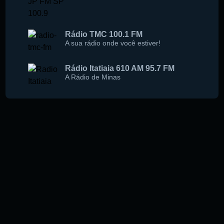
Rádio TMC 100.1 FM
A sua rádio onde você estiver!
Rádio Itatiaia 610 AM 95.7 FM
A Rádio de Minas