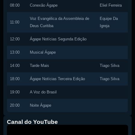
08:00
Conexão Ágape
Eliel Ferreira
Voz Evangélica da Assembleia de
Equipe Da
11:00
Deus Curitiba
Igreja
12:00
Ágape Notícias Segunda Edição
13:00
Musical Ágape
14:00
Tarde Mais
Tiago Silva
18:00
Ágape Notícias Terceira Edição
Tiago Silva
19:00
A Voz do Brasil
20:00
Noite Ágape
Canal do YouTube