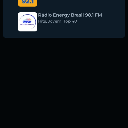
Rádio Energy Brasil 98.1 FM
Hits
,
Jovem
,
Top 40