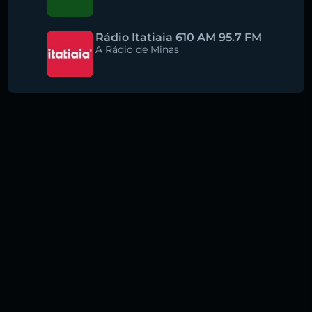
Rádio Itatiaia 610 AM 95.7 FM
A Rádio de Minas