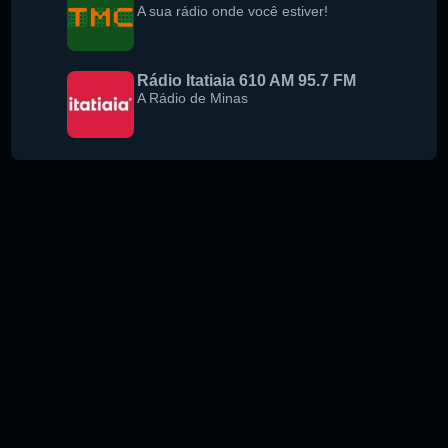
A sua rádio onde você estiver!
Rádio Itatiaia 610 AM 95.7 FM
A Rádio de Minas