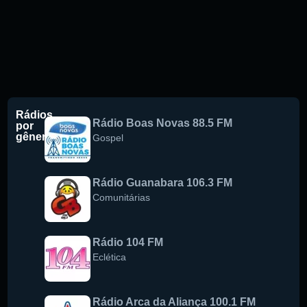
Rádios
Rádio Boas Novas 88.5 FM
por
gênero
Gospel
Rádio Guanabara 106.3 FM
Comunitárias
Rádio 104 FM
Eclética
Rádio Arca da Aliança 100.1 FM