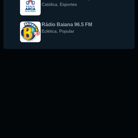
Católica
,
Esportes
Rádio Baiana 96.5 FM
Eclética
,
Popular