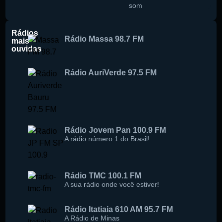
som
Rádios
Rádio Massa 98.7 FM
mais
ouvidas
Rádio AuriVerde 97.5 FM
Rádio Jovem Pan 100.9 FM
A rádio número 1 do Brasil!
Rádio TMC 100.1 FM
A sua rádio onde você estiver!
Rádio Itatiaia 610 AM 95.7 FM
A Rádio de Minas