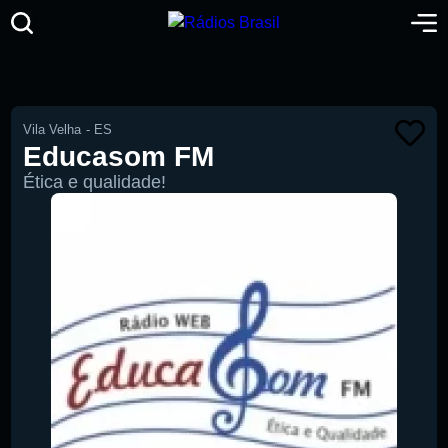
Vila Velha
-
ES
Educasom FM
Ética e qualidade!