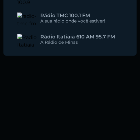
Rádio TMC 100.1 FM
A sua rádio onde você estiver!
Rádio Itatiaia 610 AM 95.7 FM
A Rádio de Minas