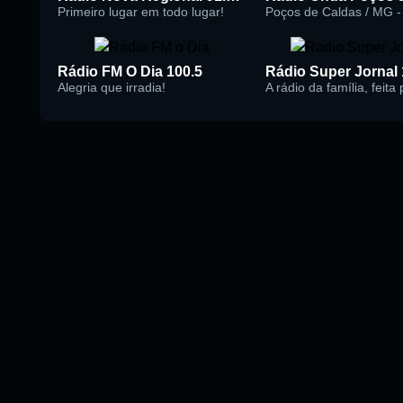
Primeiro lugar em todo lugar!
Poços de Caldas / MG - 
Rádio FM O Dia 100.5
Alegria que irradia!
A rádio da família, feita