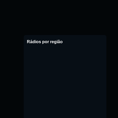
Rádios por região