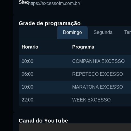
Site:
https://excessofm.com.br/
Grade de programação
Domingo
Segunda
Ter
Horário
Programa
00:00
COMPANHIA EXCESSO
06:00
REPETECO EXCESSO
10:00
MARATONA EXCESSO
22:00
WEEK EXCESSO
Canal do YouTube