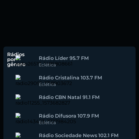
Rádios
Rádio Líder 95.7 FM
por
gênero
Eclética
Rádio Cristalina 103.7 FM
Eclética
Rádio CBN Natal 91.1 FM
Rádio Difusora 107.9 FM
Eclética
Rádio Sociedade News 102.1 FM