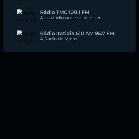
Rádio TMC 100.1 FM
A sua rádio onde você estiver!
Rádio Itatiaia 610 AM 95.7 FM
A Rádio de Minas