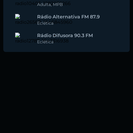
Adulta
,
MPB
Rádio Alternativa FM 87.9
Eclética
Rádio Difusora 90.3 FM
Eclética