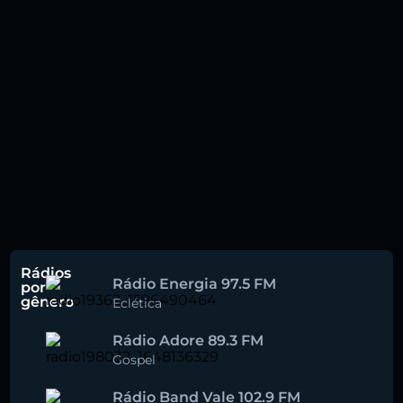
Rádios
Rádio Energia 97.5 FM
por
gênero
Eclética
Rádio Adore 89.3 FM
Gospel
Rádio Band Vale 102.9 FM