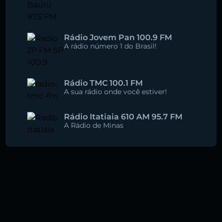
Rádio Jovem Pan 100.9 FM
A rádio número 1 do Brasil!
Rádio TMC 100.1 FM
A sua rádio onde você estiver!
Rádio Itatiaia 610 AM 95.7 FM
A Rádio de Minas